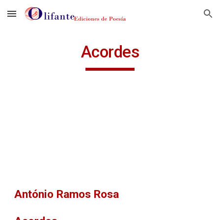
Skip to main content
Skip to navigation
Acordes
António Ramos Rosa