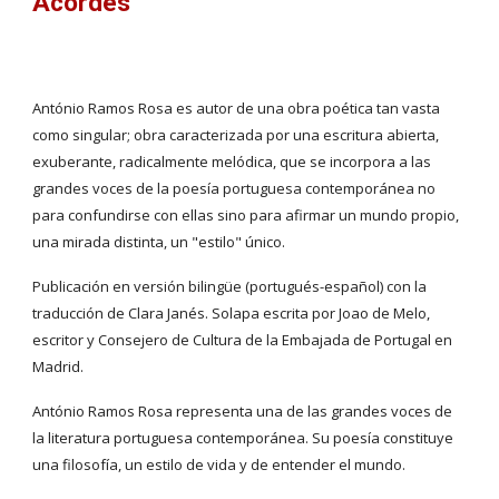
Acordes
António Ramos Rosa es autor de una obra poética tan vasta 
como singular; obra caracterizada por una escritura abierta, 
exuberante, radicalmente melódica, que se incorpora a las 
grandes voces de la poesía portuguesa contemporánea no 
para confundirse con ellas sino para afirmar un mundo propio, 
una mirada distinta, un "estilo" único.
Publicación en versión bilingüe (portugués-español) con la 
traducción de Clara Janés. Solapa escrita por Joao de Melo, 
escritor y Consejero de Cultura de la Embajada de Portugal en 
Madrid.
António Ramos Rosa representa una de las grandes voces de 
la literatura portuguesa contemporánea. Su poesía constituye 
una filosofía, un estilo de vida y de entender el mundo.