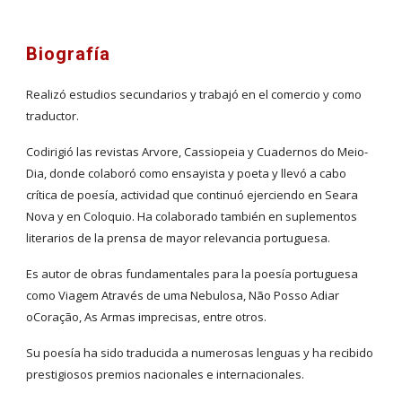
Biografía
Realizó estudios secundarios y trabajó en el comercio y como 
traductor.
Codirigió las revistas Arvore, Cassiopeia y Cuadernos do Meio-
Dia, donde colaboró como ensayista y poeta y llevó a cabo 
crítica de poesía, actividad que continuó ejerciendo en Seara 
Nova y en Coloquio. Ha colaborado también en suplementos 
literarios de la prensa de mayor relevancia portuguesa.
Es autor de obras fundamentales para la poesía portuguesa 
como Viagem Através de uma Nebulosa, Não Posso Adiar 
oCoração, As Armas imprecisas, entre otros.
Su poesía ha sido traducida a numerosas lenguas y ha recibido 
prestigiosos premios nacionales e internacionales.