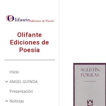
Sk
Olifante
Ediciones de
Poesía
Inicio
ANGEL GUINDA
Presentación
Noticias