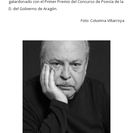
galardonado con el Primer Premio del Concurso de Poesía de la 
D. del Gobierno de Aragón.
Foto: Columna Villarroya