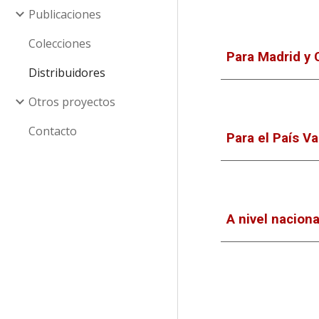
Publicaciones
Colecciones
Para Madrid y C
Distribuidores
Otros proyectos
Contacto
Para el País V
A nivel naciona