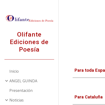
Sk
Olifante
Ediciones de
Poesía
Para toda Espa
Inicio
ANGEL GUINDA
Presentación
Para Cataluña
Noticias