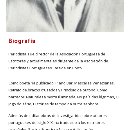
Biografía
Periodista. Fue director de la Asociación Portuguesa de
Escritores y actualmente es dirigente de la Asociación de
Periodistas Portugueses. Reside en Porto.
Como poeta ha publicado: Piano Bar, Máscaras Venezianas,
Retrato de braços cruzados y Princípio de outono. Como
narrador: Naturaleza morta iluminada, No país das lágrimas, O
jogo do sério, Histórias do tempo da outra senhora.
Además de editar obras de investigación sobre autores
portugueses del siglo XIX, ha traducido a los escritores
españoles Sastre, Francisco Nieva y Valle-Inclán.