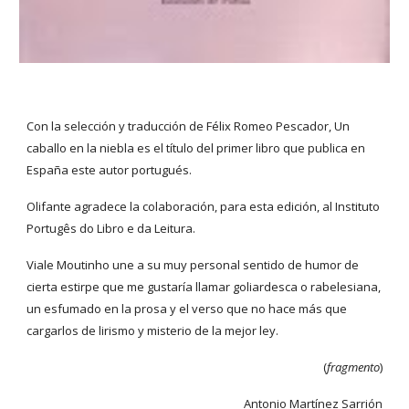
Con la selección y traducción de Félix Romeo Pescador, Un
caballo en la niebla es el título del primer libro que publica en
España este autor portugués.
Olifante agradece la colaboración, para esta edición, al Instituto
Portugês do Libro e da Leitura.
Viale Moutinho une a su muy personal sentido de humor de
cierta estirpe que me gustaría llamar goliardesca o rabelesiana,
un esfumado en la prosa y el verso que no hace más que
cargarlos de lirismo y misterio de la mejor ley.
(
fragmento
)
Antonio Martínez Sarrión