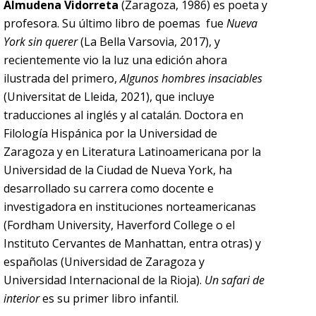
Almudena Vidorreta
(Zaragoza, 1986) es poeta y
profesora. Su último libro de poemas fue
Nueva
York sin querer
(La Bella Varsovia, 2017), y
recientemente vio la luz una edición ahora
ilustrada del primero,
Algunos hombres insaciables
(Universitat de Lleida, 2021), que incluye
traducciones al inglés y al catalán. Doctora en
Filología Hispánica por la Universidad de
Zaragoza y en Literatura Latinoamericana por la
Universidad de la Ciudad de Nueva York, ha
desarrollado su carrera como docente e
investigadora en instituciones norteamericanas
(Fordham University, Haverford College o el
Instituto Cervantes de Manhattan, entra otras) y
españolas (Universidad de Zaragoza y
Universidad Internacional de la Rioja).
Un safari de
interior
es su primer libro infantil.