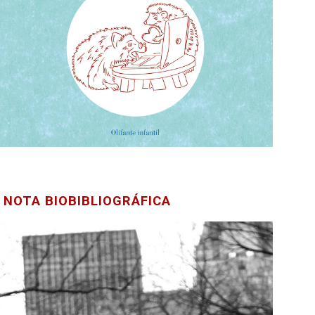
NOTA BIOBIBLIOGRÁFICA