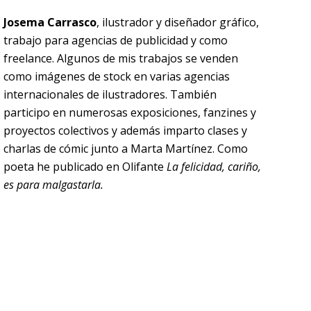
Josema Carrasco
, ilustrador y diseñador gráfico,
trabajo para agencias de publicidad y como
freelance. Algunos de mis trabajos se venden
como imágenes de stock en varias agencias
internacionales de ilustradores. También
participo en numerosas exposiciones, fanzines y
proyectos colectivos y además imparto clases y
charlas de cómic junto a Marta Martínez. Como
poeta he publicado en Olifante
La felicidad, cariño,
es para malgastarla.