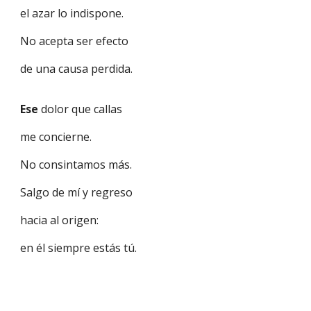
el azar lo indispone.
No acepta ser efecto
de una causa perdida.
Ese
dolor que callas
me concierne.
No consintamos más.
Salgo de mí y regreso
hacia al origen:
en él siempre estás tú.