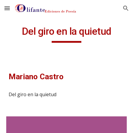
Skip to main content
Skip to navigation
Del giro en la quietud
Mariano Castro
Del giro en la quietud