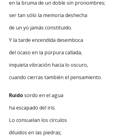
en la bruma de un doble sin pronombres;
ser tan sólo la memoria deshecha
de un yo jamás constituido.
Y la tarde encendida desemboca
del ocaso en la púrpura callada,
inquieta vibración hacia lo oscuro,
cuando cierras también el pensamiento.
Ruido
sordo en el agua
ha escapado del iris.
Lo consuelan los círculos
diluidos en las piedras;