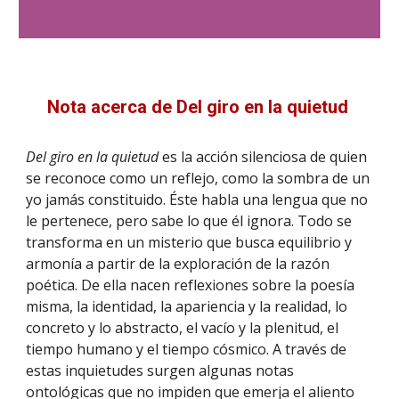
Nota acerca de Del giro en la quietud
Del giro en la quietud
es la acción silenciosa de quien
se reconoce como un reflejo, como la sombra de un
yo jamás constituido. Éste habla una lengua que no
le pertenece, pero sabe lo que él ignora. Todo se
transforma en un misterio que busca equilibrio y
armonía a partir de la exploración de la razón
poética. De ella nacen reflexiones sobre la poesía
misma, la identidad, la apariencia y la realidad, lo
concreto y lo abstracto, el vacío y la plenitud, el
tiempo humano y el tiempo cósmico. A través de
estas inquietudes surgen algunas notas
ontológicas que no impiden que emerja el aliento