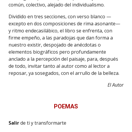
común, colectivo, alejado del individualismo.
Dividido en tres secciones, con verso blanco —
excepto en dos composiciones de rima asonante—
y ritmo endecasilábico, el libro se enfrenta, con
firme empeño, a las paradojas que dan forma a
nuestro existir, despojado de anécdotas o
elementos biográficos pero profundamente
anclado a la percepción del paisaje, para, después
de todo, invitar tanto al autor como al lector a
reposar, ya sosegados, con el arrullo de la belleza.
El Autor
POEMAS
Salir
de ti y transformarte