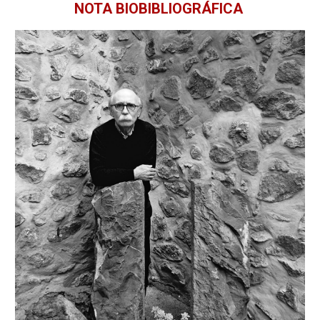
NOTA BIOBIBLIOGRÁFICA