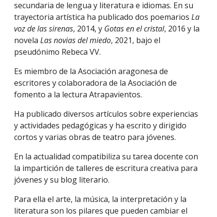
secundaria de lengua y literatura e idiomas. En su
trayectoria artística ha publicado dos poemarios
La
voz de las sirenas
, 2014, y
Gotas en el cristal
, 2016 y la
novela
Las novias del miedo
, 2021, bajo el
pseudónimo Rebeca VV.
Es miembro de la Asociación aragonesa de
escritores y colaboradora de la Asociación de
fomento a la lectura Atrapavientos.
Ha publicado diversos artículos sobre experiencias
y actividades pedagógicas y ha escrito y dirigido
cortos y varias obras de teatro para jóvenes.
En la actualidad compatibiliza su tarea docente con
la impartición de talleres de escritura creativa para
jóvenes y su blog literario.
Para ella el arte, la música, la interpretación y la
literatura son los pilares que pueden cambiar el