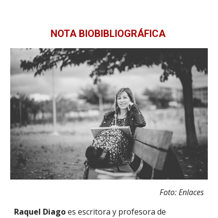
NOTA BIOBIBLIOGRÁFICA
Foto: Enlaces
Raquel Diago
es escritora y profesora de