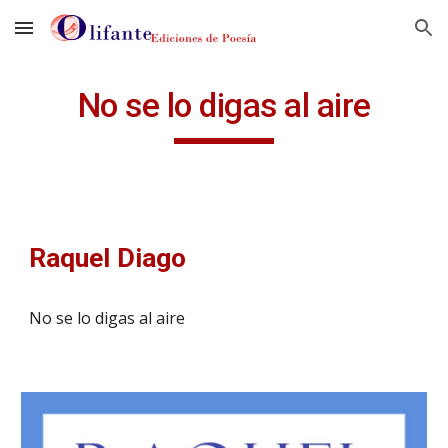
Skip to main content
Skip to navigation
No se lo digas al aire
Raquel Diago
No se lo digas al aire