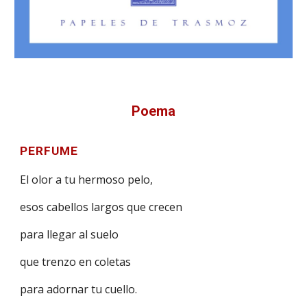
Poema
PERFUME
El olor a tu hermoso pelo,
esos cabellos largos que crecen
para llegar al suelo
que trenzo en coletas
para adornar tu cuello.