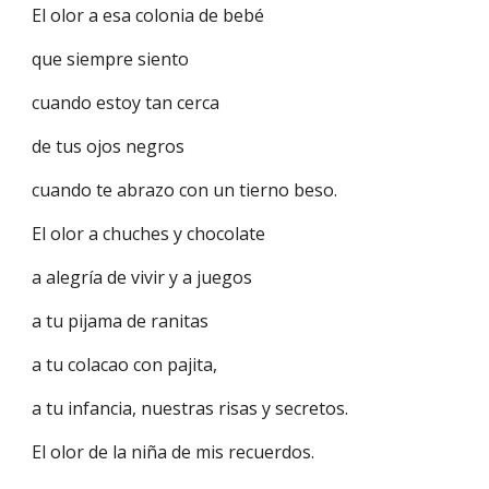
El olor a esa colonia de bebé
que siempre siento
cuando estoy tan cerca
de tus ojos negros
cuando te abrazo con un tierno beso.
El olor a chuches y chocolate
a alegría de vivir y a juegos
a tu pijama de ranitas
a tu colacao con pajita,
a tu infancia, nuestras risas y secretos.
El olor de la niña de mis recuerdos.