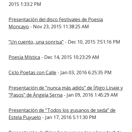
2015 1:33:2 PM
Presentación del disco Festivales de Poesía
Moncayo
- Nov 23, 2015 11:38:25 AM
“Un cuento, una sonrisa”
- Dec 10, 2015 7:51:16 PM
Poesía Mística
- Dec 14, 2015 10:23:29 AM
Ciclo Poetas con Calle
- Jan 03, 2016 6:25:35 PM
Presentación de "nunca más adiós" de Íñigo Linaje y
"Pasos" de Ángela Serna
- Jan 09, 2016 1:45:29 AM
Presentación de “Todos los gusanos de seda” de
Estela Puyuelo
- Jan 17, 2016 5:11:30 PM