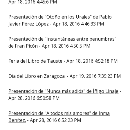
Apr 18, 2016 4:45:6 PM
Presentación de “Otoño en los Urales” de Pablo
Javier Pérez López
- Apr 18, 2016 4:46:33 PM
Presentación de “Instantáneas entre penumbras”
de Fran Picón
- Apr 18, 2016 4:50:5 PM
Feria del Libro de Tauste
- Apr 18, 2016 4:52:18 PM
Día del Libro en Zaragoza.
- Apr 19, 2016 7:39:23 PM
Presentación de "Nunca más adiós" de Íñigo Linaje
-
Apr 28, 2016 6:50:58 PM
Presentación de "A todos mis amores" de Inma
Benítez.
- Apr 28, 2016 6:52:23 PM