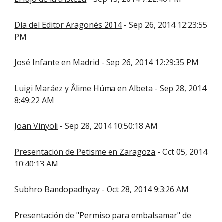
Día del Editor Aragonés 2014
- Sep 26, 2014 12:23:55
PM
José Infante en Madrid
- Sep 26, 2014 12:29:35 PM
Luigi Maráez y Âlime Hüma en Albeta
- Sep 28, 2014
8:49:22 AM
Joan Vinyoli
- Sep 28, 2014 10:50:18 AM
Presentación de Petisme en Zaragoza
- Oct 05, 2014
10:40:13 AM
Subhro Bandopadhyay
- Oct 28, 2014 9:3:26 AM
Presentación de "Permiso para embalsamar" de