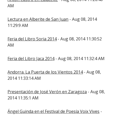
AM
Lectura en Alberite de San Juan
- Aug 08, 2014
11:29:9 AM
Feria del Libro Soria 2014
- Aug 08, 2014 11:30:52
AM
Feria del Libro Jaca 2014
- Aug 08, 2014 11:32:4 AM
Andorra. La Puerta de los Vientos 2014
- Aug 08,
2014 11:33:14 AM
Presentación de José Verón en Zaragoza
- Aug 08,
2014 11:35:1 AM
Ángel Guinda en el Festival de Poesía Voix Vives
-