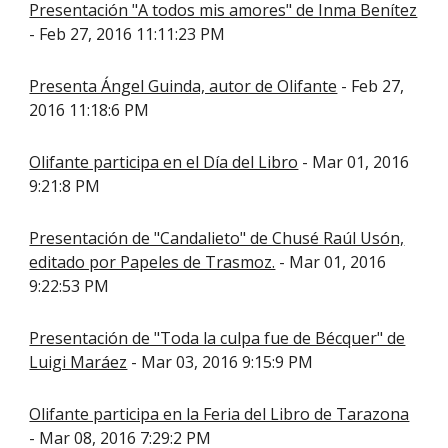
Presentación "A todos mis amores" de Inma Benítez
- Feb 27, 2016 11:11:23 PM
Presenta Ángel Guinda, autor de Olifante
- Feb 27,
2016 11:18:6 PM
Olifante participa en el Día del Libro
- Mar 01, 2016
9:21:8 PM
Presentación de "Candalieto" de Chusé Raúl Usón,
editado por Papeles de Trasmoz.
- Mar 01, 2016
9:22:53 PM
Presentación de "Toda la culpa fue de Bécquer" de
Luigi Maráez
- Mar 03, 2016 9:15:9 PM
Olifante participa en la Feria del Libro de Tarazona
- Mar 08, 2016 7:29:2 PM