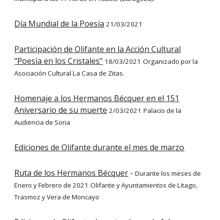
Día Mundial de la Poesía
21/03/2021
Participación de Olifante en la Acción Cultural
"Poesía en los Cristales"
18/03/2021
Organizado por la
Asociación Cultural La Casa de Zitas.
Homenaje a los Hermanos Bécquer en el 151
Aniversario de su muerte
2/03/2021
Palacio de la
Audiencia de Soria
Ediciones de Olifante durante el mes de marzo
Ruta de los Hermanos Bécquer
-
Durante los meses de
Enero y Febrero de 2021
Olifante y Ayuntamientos de Litago,
Trasmoz y Vera de Moncayo