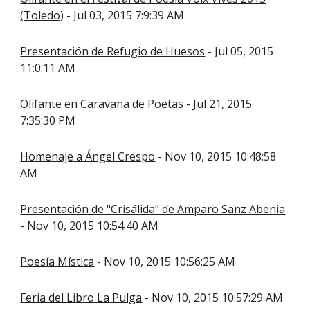
(Toledo)
- Jul 03, 2015 7:9:39 AM
Presentación de Refugio de Huesos
- Jul 05, 2015
11:0:11 AM
Olifante en Caravana de Poetas
- Jul 21, 2015
7:35:30 PM
Homenaje a Ángel Crespo
- Nov 10, 2015 10:48:58
AM
Presentación de "Crisálida" de Amparo Sanz Abenia
- Nov 10, 2015 10:54:40 AM
Poesía Mística
- Nov 10, 2015 10:56:25 AM
Feria del Libro La Pulga
- Nov 10, 2015 10:57:29 AM