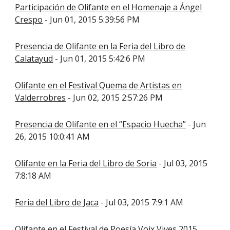
Participación de Olifante en el Homenaje a Ángel
Crespo
- Jun 01, 2015 5:39:56 PM
Presencia de Olifante en la Feria del Libro de
Calatayud
- Jun 01, 2015 5:42:6 PM
Olifante en el Festival Quema de Artistas en
Valderrobres
- Jun 02, 2015 2:57:26 PM
Presencia de Olifante en el “Espacio Huecha”
- Jun
26, 2015 10:0:41 AM
Olifante en la Feria del Libro de Soria
- Jul 03, 2015
7:8:18 AM
Feria del Libro de Jaca
- Jul 03, 2015 7:9:1 AM
Olifante en el Festival de Poesía Voix Vives 2015