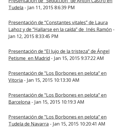
Presentación de “Seducción” de Antón Castro en
Tudela
- Jan 11, 2015 8:6:39 PM
Presentación de “Constantes vitales” de Laura
Lahoz y de “Hallarse en la caída” de Inés Ramón
-
Jan 12, 2015 8:33:45 PM
Presentación de “El lujo de la tristeza” de Ángel
Petisme en Madrid
- Jan 15, 2015 9:37:22 AM
Presentación de "Los Borbones en pelota" en
Vitoria
- Jan 15, 2015 10:13:30 AM
Presentación de "Los Borbones en pelota" en
Barcelona
- Jan 15, 2015 10:19:3 AM
Presentación de "Los Borbones en pelota" en
Tudela de Navarra
- Jan 15, 2015 10:20:41 AM