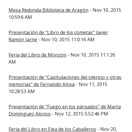
Mesa Redonda Biblioteca de Aragón
- Nov 10, 2015
10:59:6 AM
Presentación de "Libro de los cometas" Javier
Ramón Jarne
- Nov 10, 2015 11:0:16 AM
Feria del Libro de Monzón
- Nov 10, 2015 11:1:26
AM
Presentación de "Capitulaciones del silencio y otras
memorias" de Fernando Aínsa
- Nov 11, 2015
10:28:53 AM
Presentación de "Fuego en los párpados" de Marta
Domínguez Alonso
- Nov 12, 2015 5:52:46 PM
Feria del Libro en Ejea de los Caballeros
- Nov 20,