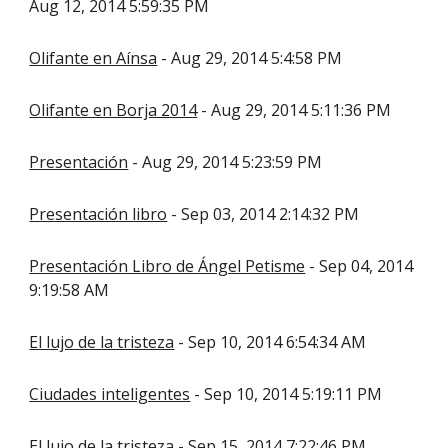
Aug 12, 2014 5:59:35 PM
Olifante en Aínsa
- Aug 29, 2014 5:4:58 PM
Olifante en Borja 2014
- Aug 29, 2014 5:11:36 PM
Presentación
- Aug 29, 2014 5:23:59 PM
Presentación libro
- Sep 03, 2014 2:14:32 PM
Presentación Libro de Ángel Petisme
- Sep 04, 2014
9:19:58 AM
El lujo de la tristeza
- Sep 10, 2014 6:54:34 AM
Ciudades inteligentes
- Sep 10, 2014 5:19:11 PM
El lujo de la tristeza
- Sep 15, 2014 7:22:46 PM