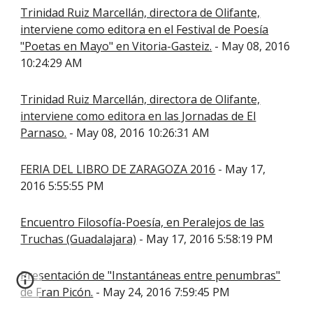
Trinidad Ruiz Marcellán, directora de Olifante,
interviene como editora en el Festival de Poesía
"Poetas en Mayo" en Vitoria-Gasteiz.
- May 08, 2016
10:24:29 AM
Trinidad Ruiz Marcellán, directora de Olifante,
interviene como editora en las Jornadas de El
Parnaso.
- May 08, 2016 10:26:31 AM
FERIA DEL LIBRO DE ZARAGOZA 2016
- May 17,
2016 5:55:55 PM
Encuentro Filosofía-Poesía, en Peralejos de las
Truchas (Guadalajara)
- May 17, 2016 5:58:19 PM
Presentación de "Instantáneas entre penumbras"
de Fran Picón.
- May 24, 2016 7:59:45 PM