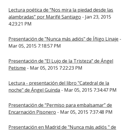
Lectura poética de “Nos mira la piedad desde las
alambradas” por Marifé Santiago
- Jan 23, 2015
4:23:21 PM
Presentación de "Nunca más adiós" de Íñigo Linaje
-
Mar 05, 2015 7:18:57 PM
Presentación de "El Lujo de la Tristeza" de Ángel
Petisme
- Mar 05, 2015 7:22:23 PM
Lectura - presentación del libro "Catedral de la
noche" de Ángel Guinda
- Mar 05, 2015 7:34:47 PM
Presentación de “Permiso para embalsamar” de
Encarnación Pisonero
- Mar 05, 2015 7:37:48 PM
Presentación en Madrid de "Nunca más adiós " de