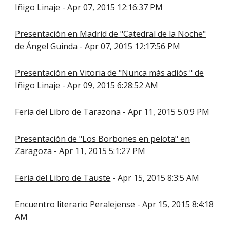
Iñigo Linaje
- Apr 07, 2015 12:16:37 PM
Presentación en Madrid de "Catedral de la Noche"
de Ángel Guinda
- Apr 07, 2015 12:17:56 PM
Presentación en Vitoria de "Nunca más adiós " de
Iñigo Linaje
- Apr 09, 2015 6:28:52 AM
Feria del Libro de Tarazona
- Apr 11, 2015 5:0:9 PM
Presentación de "Los Borbones en pelota" en
Zaragoza
- Apr 11, 2015 5:1:27 PM
Feria del Libro de Tauste
- Apr 15, 2015 8:3:5 AM
Encuentro literario Peralejense
- Apr 15, 2015 8:4:18
AM