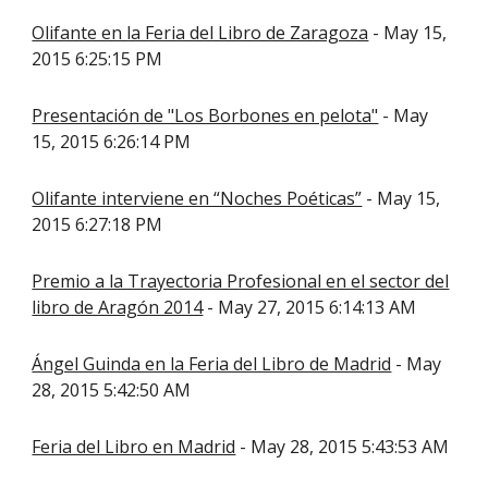
Olifante en la Feria del Libro de Zaragoza
- May 15,
2015 6:25:15 PM
Presentación de "Los Borbones en pelota"
- May
15, 2015 6:26:14 PM
Olifante interviene en “Noches Poéticas”
- May 15,
2015 6:27:18 PM
Premio a la Trayectoria Profesional en el sector del
libro de Aragón 2014
- May 27, 2015 6:14:13 AM
Ángel Guinda en la Feria del Libro de Madrid
- May
28, 2015 5:42:50 AM
Feria del Libro en Madrid
- May 28, 2015 5:43:53 AM