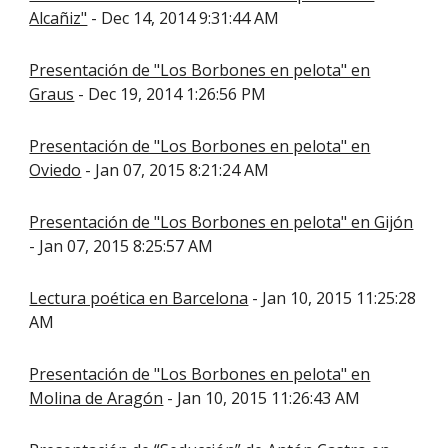
Alcañiz"
- Dec 14, 2014 9:31:44 AM
Presentación de "Los Borbones en pelota" en
Graus
- Dec 19, 2014 1:26:56 PM
Presentación de "Los Borbones en pelota" en
Oviedo
- Jan 07, 2015 8:21:24 AM
Presentación de "Los Borbones en pelota" en Gijón
- Jan 07, 2015 8:25:57 AM
Lectura poética en Barcelona
- Jan 10, 2015 11:25:28
AM
Presentación de "Los Borbones en pelota" en
Molina de Aragón
- Jan 10, 2015 11:26:43 AM