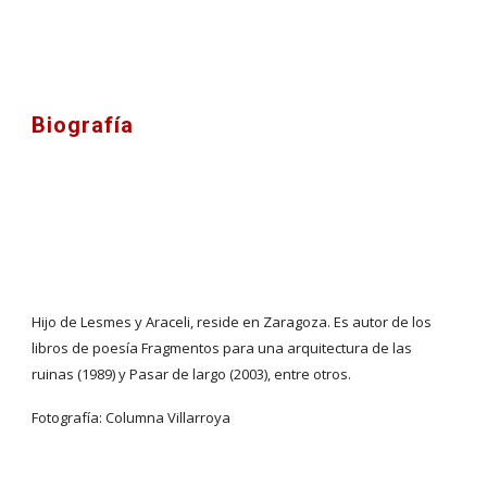
Biografía
Hijo de Lesmes y Araceli, reside en Zaragoza. Es autor de los 
libros de poesía Fragmentos para una arquitectura de las 
ruinas (1989) y Pasar de largo (2003), entre otros. 
Fotografía: Columna Villarroya