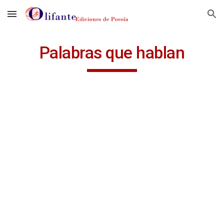
Skip to main content
Skip to navigation
Palabras que hablan