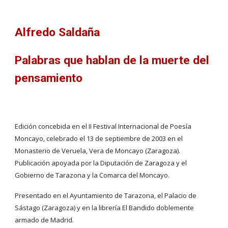
Alfredo Saldaña
Palabras que hablan de la muerte del 
pensamiento
Edición concebida en el II Festival Internacional de Poesía 
Moncayo, celebrado el 13 de septiembre de 2003 en el 
Monasterio de Veruela, Vera de Moncayo (Zaragoza). 
Publicación apoyada por la Diputación de Zaragoza y el 
Gobierno de Tarazona y la Comarca del Moncayo.
Presentado en el Ayuntamiento de Tarazona, el Palacio de 
Sástago (Zaragoza) y en la librería El Bandido doblemente 
armado de Madrid.