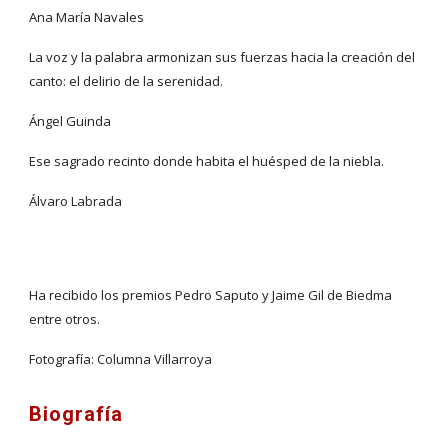
Ana María Navales
La voz y la palabra armonizan sus fuerzas hacia la creación del 
canto: el delirio de la serenidad.
Ángel Guinda
Ese sagrado recinto donde habita el huésped de la niebla.
Álvaro Labrada
Ha recibido los premios Pedro Saputo y Jaime Gil de Biedma 
entre otros.
Fotografía: Columna Villarroya
Biografía