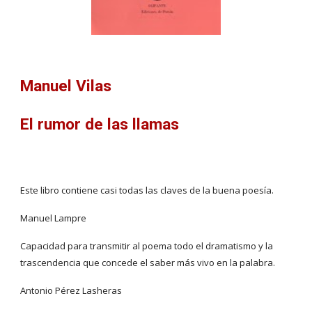
Manuel Vilas
El rumor de las llamas
Este libro contiene casi todas las claves de la buena poesía.
Manuel Lampre
Capacidad para transmitir al poema todo el dramatismo y la 
trascendencia que concede el saber más vivo en la palabra.
Antonio Pérez Lasheras