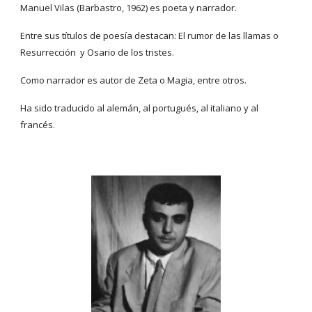
Manuel Vilas (Barbastro, 1962) es poeta y narrador. 
Entre sus títulos de poesía destacan: El rumor de las llamas o 
Resurrección  y Osario de los tristes.
Como narrador es autor de Zeta o Magia, entre otros. 
Ha sido traducido al alemán, al portugués, al italiano y al 
francés.