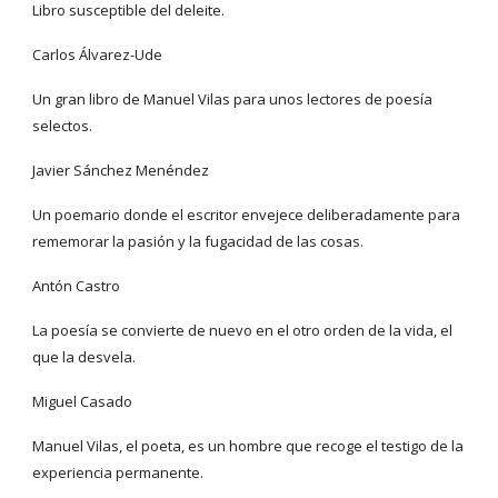
Libro susceptible del deleite.
Carlos Álvarez-Ude
Un gran libro de Manuel Vilas para unos lectores de poesía 
selectos.
Javier Sánchez Menéndez
Un poemario donde el escritor envejece deliberadamente para 
rememorar la pasión y la fugacidad de las cosas.
Antón Castro
La poesía se convierte de nuevo en el otro orden de la vida, el 
que la desvela.
Miguel Casado
Manuel Vilas, el poeta, es un hombre que recoge el testigo de la 
experiencia permanente.