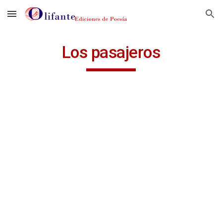
Skip to main content
Skip to navigation
Los pasajeros