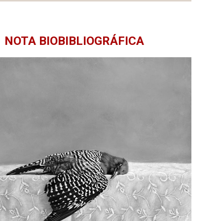
NOTA BIOBIBLIOGRÁFICA