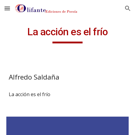
Skip to main content
Skip to navigation
La acción es el frío
Alfredo Saldaña
La acción es el frío