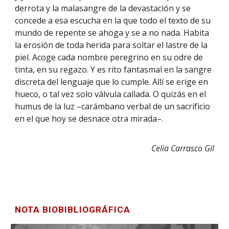
derrota y la malasangre de la devastación y se
concede a esa escucha en la que todo el texto de su
mundo de repente se ahoga y se a no nada. Habita
la erosión de toda herida para soltar el lastre de la
piel. Acoge cada nombre peregrino en su odre de
tinta, en su regazo. Y es rito fantasmal en la sangre
discreta del lenguaje que lo cumple. Allí se erige en
hueco, o tal vez solo válvula callada. O quizás en el
humus de la luz –carámbano verbal de un sacrificio
en el que hoy se desnace otra mirada–.
Celia Carrasco Gil
NOTA BIOBIBLIOGRÁFICA