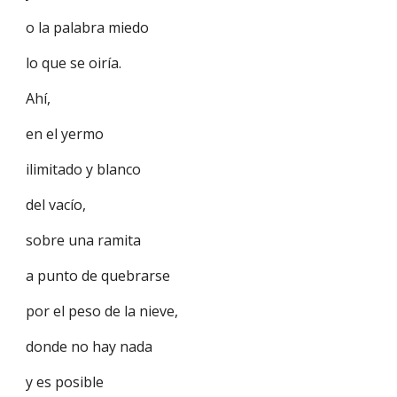
o la palabra miedo
lo que se oiría.
Ahí,
en el yermo
ilimitado y blanco
del vacío,
sobre una ramita
a punto de quebrarse
por el peso de la nieve,
donde no hay nada
y es posible