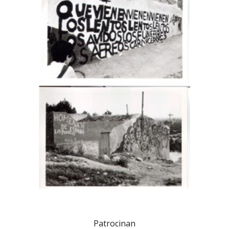
Patrocinan