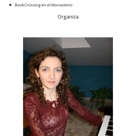
BookCrossing en el Monasterio
Organiza