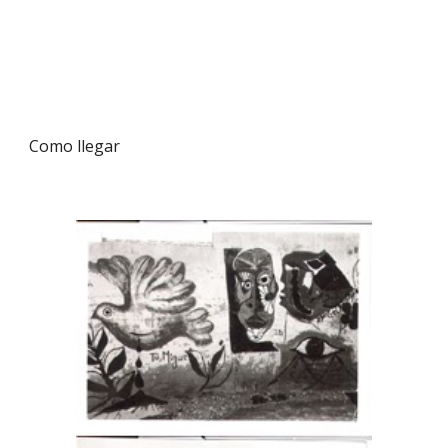
Como llegar