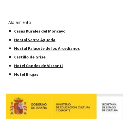
Alojamiento
Casas Rurales del Moncayo
Hostal Santa Águeda
Hostal Palacete de los Arcedianos
Castillo de Grisel
Hotel Condes de Visconti
Hotel Brujas