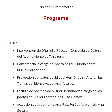
Trinidad Ruiz Marcellán
Programa
19.00 h
.
Intervención de Dña. Julia Pascual, Concejala de Cultura 
del Ayuntamiento de Tarazona
Conferencia  a cargo del poeta Ángel  Guinda sobre 
Miguel Hernández
Proyección de textos de  Miguel Hernández y Arte en las 
Tierras del Moncayo, de  Ana  Alcaraz
Lectura de poemas de Miguel Hernández a cargo de los 
poetas del  Taller Literario de Luisa Gómez
Actuación de la cantante Angi Ruiz Forés y la pianista Ana 
Segura