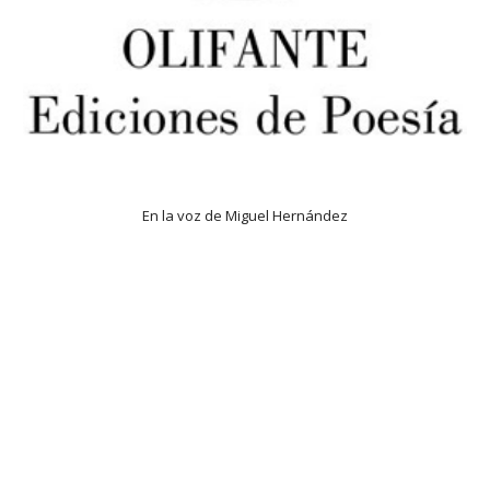
En la voz de Miguel Hernández