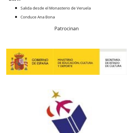
Salida desde el Monasterio de Veruela
Conduce Ana Bona
Patrocinan