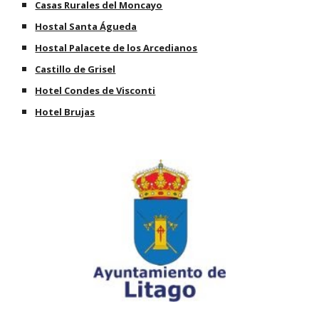
Casas Rurales del Moncayo
Hostal Santa Águeda
Hostal Palacete de los Arcedianos
Castillo de Grisel
Hotel Condes de Visconti
Hotel Brujas