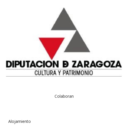
Colaboran
Alojamiento