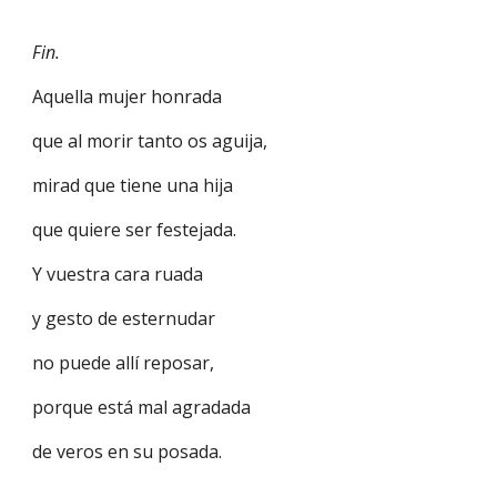
Fin.
Aquella mujer honrada
que al morir tanto os aguija,
mirad que tiene una hija
que quiere ser festejada.
Y vuestra cara ruada
y gesto de esternudar
no puede allí reposar,
porque está mal agradada
de veros en su posada.