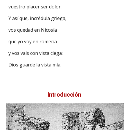
vuestro placer ser dolor.
Y así que, incrédula griega,
vos quedad en Nicosía
que yo voy en romería
y vos vais con vista ciega:
Dios guarde la vista mía.
Introducción