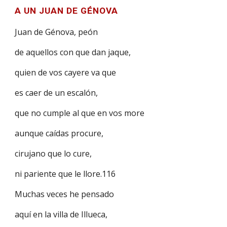
A UN JUAN DE GÉNOVA
Juan de Génova, peón
de aquellos con que dan jaque,
quien de vos cayere va que
es caer de un escalón,
que no cumple al que en vos more
aunque caídas procure,
cirujano que lo cure,
ni pariente que le llore.116
Muchas veces he pensado
aquí en la villa de Illueca,