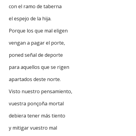
con el ramo de taberna
el espejo de la hija.
Porque los que mal eligen
vengan a pagar el porte,
poned señal de deporte
para aquellos que se rigen
apartados deste norte.
Visto nuestro pensamiento,
vuestra ponçoña mortal
debiera tener más tiento
y mitigar vuestro mal