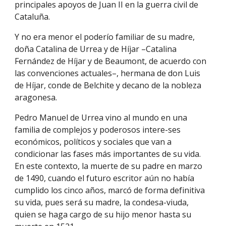
principales apoyos de Juan II en la guerra civil de
Cataluña.
Y no era menor el poderío familiar de su madre,
doña Catalina de Urrea y de Híjar –Catalina
Fernández de Híjar y de Beaumont, de acuerdo con
las convenciones actuales–, hermana de don Luis
de Híjar, conde de Belchite y decano de la nobleza
aragonesa.
Pedro Manuel de Urrea vino al mundo en una
familia de complejos y poderosos intere-ses
económicos, políticos y sociales que van a
condicionar las fases más importantes de su vida.
En este contexto, la muerte de su padre en marzo
de 1490, cuando el futuro escritor aún no había
cumplido los cinco años, marcó de forma definitiva
su vida, pues será su madre, la condesa-viuda,
quien se haga cargo de su hijo menor hasta su