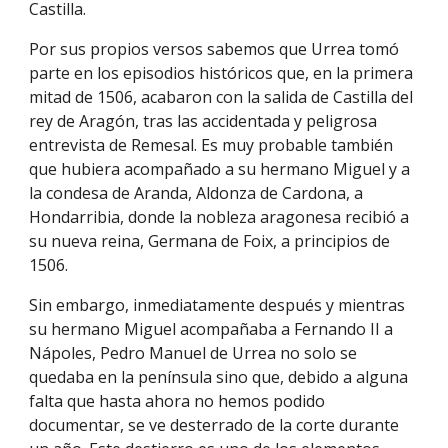
Castilla.
Por sus propios versos sabemos que Urrea tomó
parte en los episodios históricos que, en la primera
mitad de 1506, acabaron con la salida de Castilla del
rey de Aragón, tras las accidentada y peligrosa
entrevista de Remesal. Es muy probable también
que hubiera acompañado a su hermano Miguel y a
la condesa de Aranda, Aldonza de Cardona, a
Hondarribia, donde la nobleza aragonesa recibió a
su nueva reina, Germana de Foix, a principios de
1506.
Sin embargo, inmediatamente después y mientras
su hermano Miguel acompañaba a Fernando II a
Nápoles, Pedro Manuel de Urrea no solo se
quedaba en la península sino que, debido a alguna
falta que hasta ahora no hemos podido
documentar, se ve desterrado de la corte durante