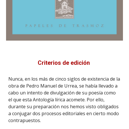
Criterios de edición
Nunca, en los más de cinco siglos de existencia de la
obra de Pedro Manuel de Urrea, se había llevado a
cabo un intento de divulgación de su poesía como
el que esta Antología lírica acomete. Por ello,
durante su preparación nos hemos visto obligados
a conjugar dos procesos editoriales en cierto modo
contrapuestos.