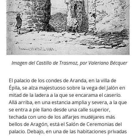
Imagen del Castillo de Trasmoz, por Valeriano Bécquer
El palacio de los condes de Aranda, en la villa de
Épila, se alza majestuoso sobre la vega del Jalón en
mitad de la ladera a la que se encarama el caserío.
Allá arriba, en una estancia amplia y severa, a la que
se entra a pie llano desde una calle superior,
techada con uno de los alfarjes mudéjares más
bellos de Aragón, está el Salón de Ceremonias del
palacio. Debajo, en una de las habitaciones privadas