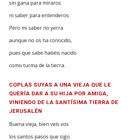
sin gana para miraros
ni saber para entenderos.
Pero mi saber no yerra
aunque no os ha conocido,
pues que sabe habéis nacido
como turma de la tierra.
COPLAS SUYAS A UNA VIEJA QUE LE
QUERÍA DAR A SU HIJA POR AMIGA,
VINIENDO DE LA SANTÍSIMA TIERRA DE
JERUSALÉN
Buena vieja, bien veis vos
los santos pasos que sigo.