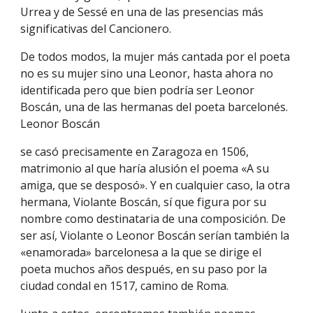
Urrea y de Sessé en una de las presencias más
significativas del Cancionero.
De todos modos, la mujer más cantada por el poeta
no es su mujer sino una Leonor, hasta ahora no
identificada pero que bien podría ser Leonor
Boscán, una de las hermanas del poeta barcelonés.
Leonor Boscán
se casó precisamente en Zaragoza en 1506,
matrimonio al que haría alusión el poema «A su
amiga, que se desposó». Y en cualquier caso, la otra
hermana, Violante Boscán, sí que figura por su
nombre como destinataria de una composición. De
ser así, Violante o Leonor Boscán serían también la
«enamorada» barcelonesa a la que se dirige el
poeta muchos años después, en su paso por la
ciudad condal en 1517, camino de Roma.