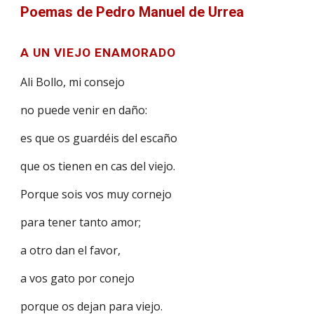
Poemas de Pedro Manuel de Urrea
A UN VIEJO ENAMORADO
Ali Bollo, mi consejo
no puede venir en daño:
es que os guardéis del escaño
que os tienen en cas del viejo.
Porque sois vos muy cornejo
para tener tanto amor;
a otro dan el favor,
a vos gato por conejo
porque os dejan para viejo.