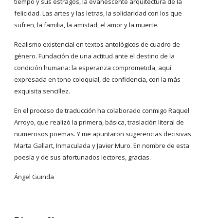
tiempo y sus estragos, la evanescente arquitectura de la 
felicidad. Las artes y las letras, la solidaridad con los que 
sufren, la familia, la amistad, el amor y la muerte.
Realismo existencial en textos antológicos de cuadro de 
género. Fundación de una actitud ante el destino de la 
condición humana: la esperanza comprometida, aquí 
expresada en tono coloquial, de confidencia, con la más 
exquisita sencillez.
En el proceso de traducción ha colaborado conmigo Raquel 
Arroyo, que realizó la primera, básica, traslación literal de 
numerosos poemas. Y me apuntaron sugerencias decisivas 
Marta Gallart, Inmaculada y Javier Muro. En nombre de esta 
poesía y de sus afortunados lectores, gracias.
Ángel Guinda