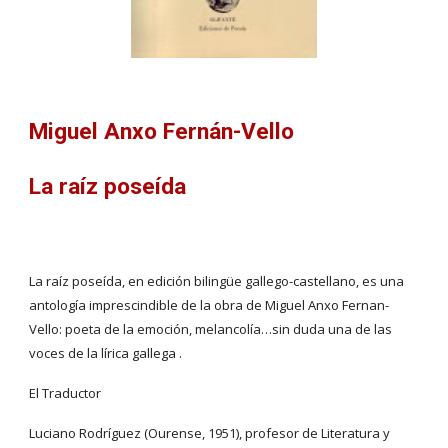
Miguel Anxo Fernán-Vello
La raíz poseída
La raíz poseída, en edición bilingüe gallego-castellano, es una 
antología imprescindible de la obra de Miguel Anxo Fernan-
Vello: poeta de la emoción, melancolía…sin duda una de las 
voces de la lírica gallega .
El Traductor
Luciano Rodríguez (Ourense, 1951), profesor de Literatura y 