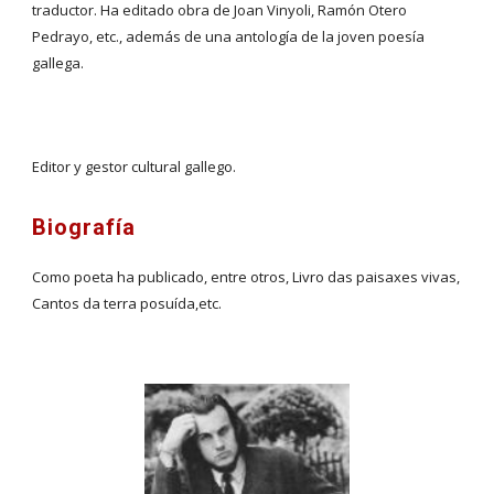
traductor. Ha editado obra de Joan Vinyoli, Ramón Otero 
Pedrayo, etc., además de una antología de la joven poesía 
gallega.
Editor y gestor cultural gallego.
Biografía
Como poeta ha publicado, entre otros, Livro das paisaxes vivas, 
Cantos da terra posuída,etc.