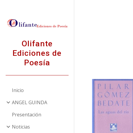
Sk
Olifante
Ediciones de
Poesía
Inicio
ANGEL GUINDA
Presentación
Noticias