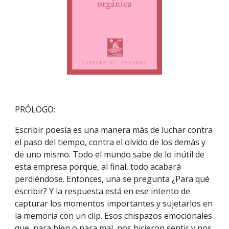
PRÓLOGO:
Escribir poesía es una manera más de luchar contra 
el paso del tiempo, contra el olvido de los demás y 
de uno mismo. Todo el mundo sabe de lo inútil de 
esta empresa porque, al final, todo acabará 
perdiéndose. Entonces, una se pregunta ¿Para qué 
escribir? Y la respuesta está en ese intento de 
capturar los momentos importantes y sujetarlos en 
la memoria con un clip. Esos chispazos emocionales 
que, para bien o para mal, nos hicieron sentir y nos 