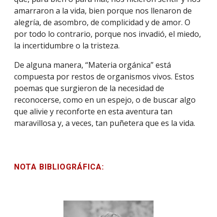
amarraron a la vida, bien porque nos llenaron de 
alegría, de asombro, de complicidad y de amor. O 
por todo lo contrario, porque nos invadió, el miedo, 
la incertidumbre o la tristeza.
De alguna manera, “Materia orgánica” está 
compuesta por restos de organismos vivos. Estos 
poemas que surgieron de la necesidad de 
reconocerse, como en un espejo, o de buscar algo 
que alivie y reconforte en esta aventura tan 
maravillosa y, a veces, tan puñetera que es la vida.
NOTA BIBLIOGRÁFICA: