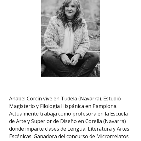
Anabel Corcín vive en Tudela (Navarra). Estudió 
Magisterio y Filología Hispánica en Pamplona. 
Actualmente trabaja como profesora en la Escuela 
de Arte y Superior de Diseño en Corella (Navarra) 
donde imparte clases de Lengua, Literatura y Artes 
Escénicas. Ganadora del concurso de Microrrelatos 