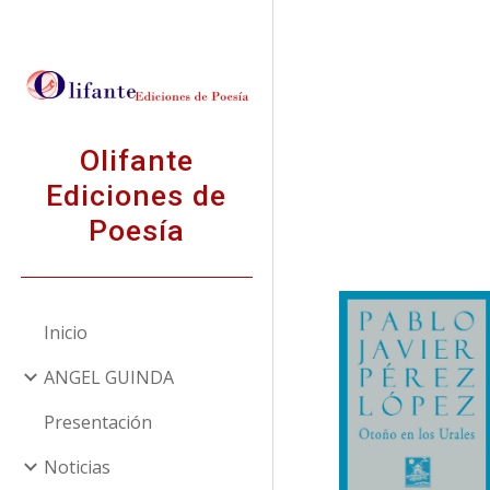
Sk
Olifante
Ediciones de
Poesía
Inicio
ANGEL GUINDA
Presentación
Noticias