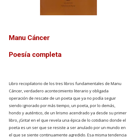
Manu Cáncer
Poesía completa
Libro recopilatorio de los tres libros fundamentales de Manu 
Cáncer, verdadero acontecimiento literario y obligada 
operación de rescate de un poeta que ya no podía seguir 
siendo ignorado por más tiempo, un poeta, por lo demás, 
hondo y auténtico, de un lirismo acendrado ya desde su primer 
libro, ¡Grita! en el que revela una épica de lo cotidiano donde el 
poeta es un ser que se resiste a ser anulado por un mundo en 
el que se siente continuamente agredido. Esa misma tendencia 