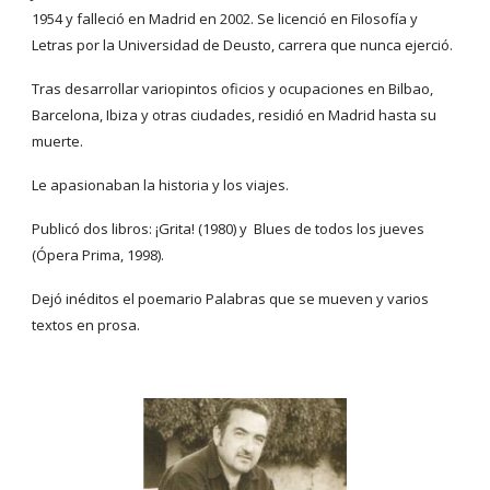
1954 y falleció en Madrid en 2002. Se licenció en Filosofía y 
Letras por la Universidad de Deusto, carrera que nunca ejerció. 
Tras desarrollar variopintos oficios y ocupaciones en Bilbao, 
Barcelona, Ibiza y otras ciudades, residió en Madrid hasta su 
muerte. 
Le apasionaban la historia y los viajes. 
Publicó dos libros: ¡Grita! (1980) y  Blues de todos los jueves  
(Ópera Prima, 1998). 
Dejó inéditos el poemario Palabras que se mueven y varios 
textos en prosa.