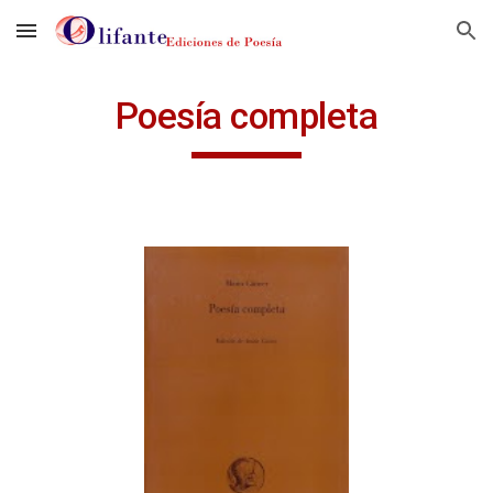
Skip to main content
Skip to navigation
Poesía completa