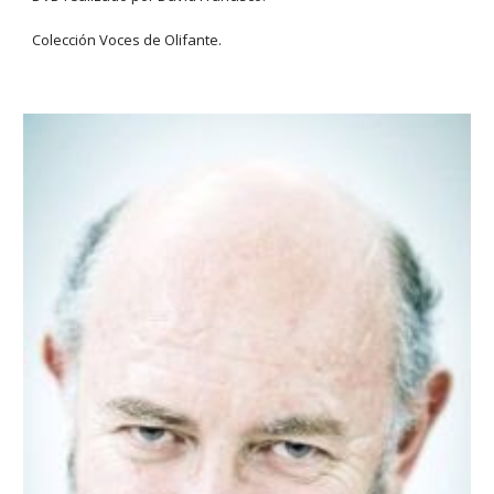
Colección Voces de Olifante.