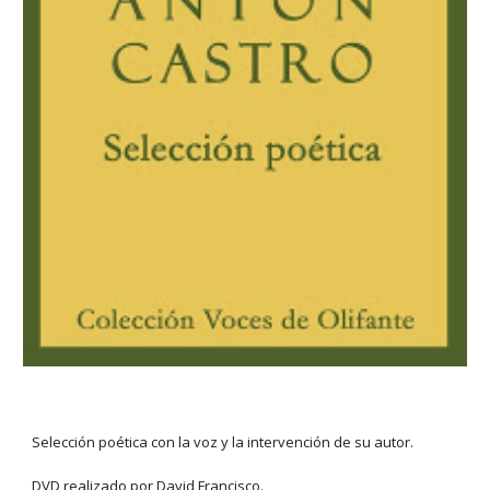
Selección poética con la voz y la intervención de su autor.
DVD realizado por David Francisco.