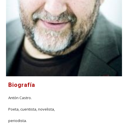
Biografía
Antón Castro.
Poeta, cuentista, novelista,
periodista.